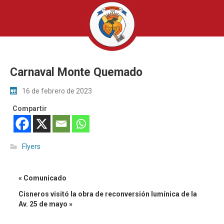
Carnaval Monte Quemado
16 de febrero de 2023
Compartir
Flyers
« Comunicado
Cisneros visitó la obra de reconversión lumínica de la
Av. 25 de mayo »