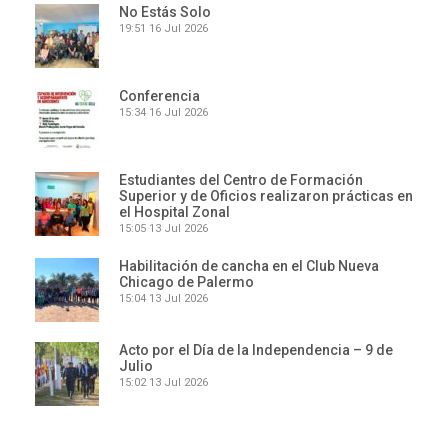
No Estás Solo
19:51
16 Jul 2026
Conferencia
15:34
16 Jul 2026
Estudiantes del Centro de Formación
Superior y de Oficios realizaron prácticas en
el Hospital Zonal
15:05
13 Jul 2026
Habilitación de cancha en el Club Nueva
Chicago de Palermo
15:04
13 Jul 2026
Acto por el Día de la Independencia – 9 de
Julio
15:02
13 Jul 2026