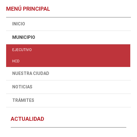
MENÚ PRINCIPAL
INICIO
MUNICIPIO
EJECUTIVO
HCD
NUESTRA CIUDAD
NOTICIAS
TRÁMITES
ACTUALIDAD