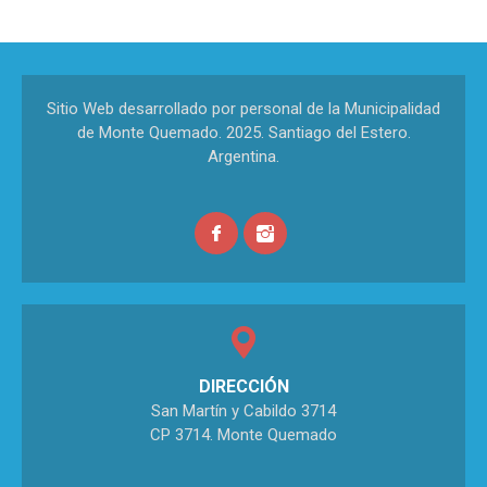
Sitio Web desarrollado por personal de la Municipalidad
de Monte Quemado. 2025. Santiago del Estero.
Argentina.
DIRECCIÓN
San Martín y Cabildo 3714
CP 3714. Monte Quemado