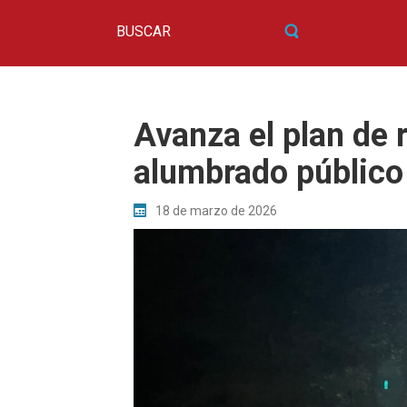
Avanza el plan de 
alumbrado público
18 de marzo de 2026