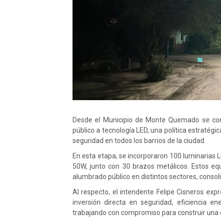
Desde el Municipio de Monte Quemado se con
público a tecnología LED, una política estratégic
seguridad en todos los barrios de la ciudad.
En esta etapa, se incorporaron 100 luminarias 
50W, junto con 30 brazos metálicos. Estos eq
alumbrado público en distintos sectores, consol
Al respecto, el intendente Felipe Cisneros ex
inversión directa en seguridad, eficiencia e
trabajando con compromiso para construir una 