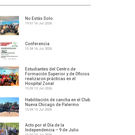
No Estás Solo
19:51
16 Jul 2026
Conferencia
15:34
16 Jul 2026
Estudiantes del Centro de
Formación Superior y de Oficios
realizaron prácticas en el
Hospital Zonal
15:05
13 Jul 2026
Habilitación de cancha en el Club
Nueva Chicago de Palermo
15:04
13 Jul 2026
Acto por el Día de la
Independencia – 9 de Julio
15:02
13 Jul 2026