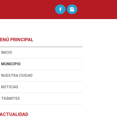
ENÚ PRINCIPAL
INICIO
MUNICIPIO
NUESTRA CIUDAD
NOTICIAS
TRÁMITES
ACTUALIDAD