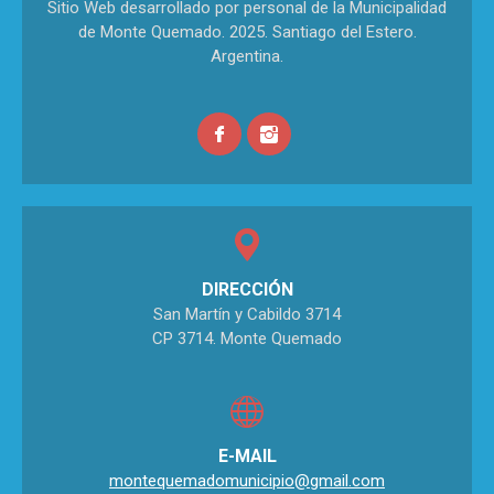
Sitio Web desarrollado por personal de la Municipalidad
de Monte Quemado. 2025. Santiago del Estero.
Argentina.
DIRECCIÓN
San Martín y Cabildo 3714
CP 3714. Monte Quemado
E-MAIL
montequemadomunicipio@gmail.com