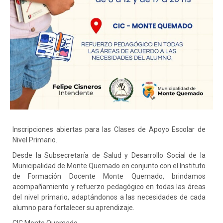
Inscripciones abiertas para las Clases de Apoyo Escolar de
Nivel Primario.
Desde la Subsecretaría de Salud y Desarrollo Social de la
Municipalidad de Monte Quemado en conjunto con el Instituto
de Formación Docente Monte Quemado, brindamos
acompañamiento y refuerzo pedagógico en todas las áreas
del nivel primario, adaptándonos a las necesidades de cada
alumno para fortalecer su aprendizaje.