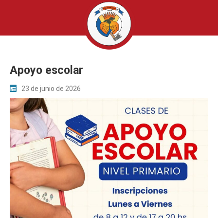
Apoyo escolar
23 de junio de 2026