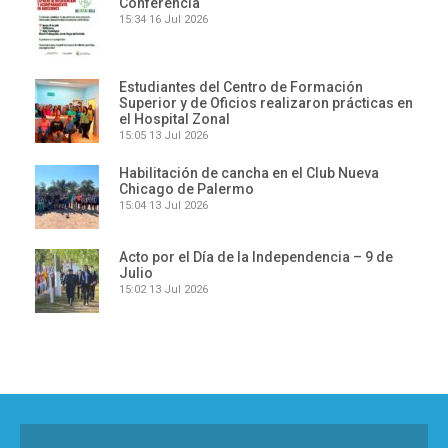
Conferencia
15:34
16 Jul 2026
Estudiantes del Centro de Formación
Superior y de Oficios realizaron prácticas en
el Hospital Zonal
15:05
13 Jul 2026
Habilitación de cancha en el Club Nueva
Chicago de Palermo
15:04
13 Jul 2026
Acto por el Día de la Independencia – 9 de
Julio
15:02
13 Jul 2026