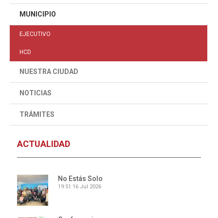
MUNICIPIO
EJECUTIVO
HCD
NUESTRA CIUDAD
NOTICIAS
TRÁMITES
ACTUALIDAD
No Estás Solo
19:51
16 Jul 2026