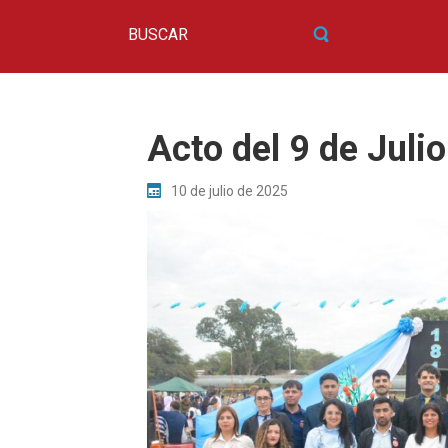
Acto del 9 de Jul
10 de julio de 2025