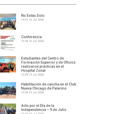
No Estás Solo
19:51
16 Jul 2026
Conferencia
15:34
16 Jul 2026
Estudiantes del Centro de
Formación Superior y de Oficios
realizaron prácticas en el
Hospital Zonal
15:05
13 Jul 2026
Habilitación de cancha en el Club
Nueva Chicago de Palermo
15:04
13 Jul 2026
Acto por el Día de la
Independencia – 9 de Julio
15:02
13 Jul 2026