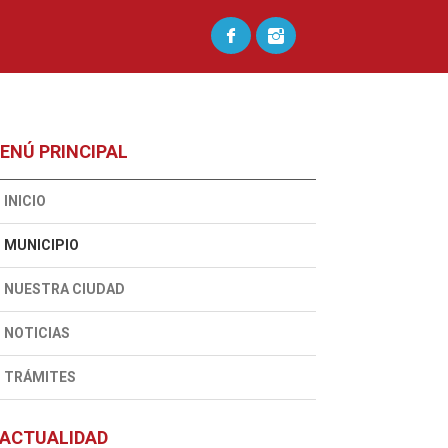
ENÚ PRINCIPAL
INICIO
MUNICIPIO
NUESTRA CIUDAD
NOTICIAS
TRÁMITES
ACTUALIDAD