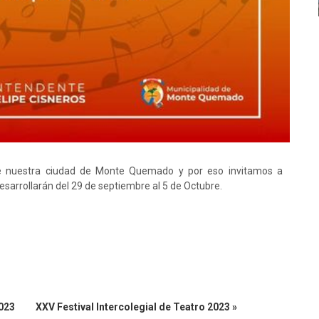
e nuestra ciudad de Monte Quemado y por eso invitamos a
desarrollarán del 29 de septiembre al 5 de Octubre.
023
XXV Festival Intercolegial de Teatro 2023 »