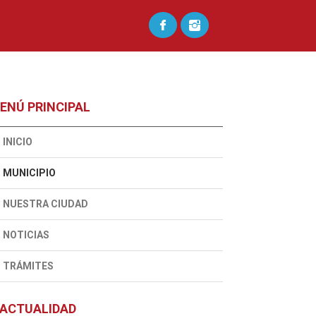
ENÚ PRINCIPAL
INICIO
MUNICIPIO
NUESTRA CIUDAD
NOTICIAS
TRÁMITES
ACTUALIDAD