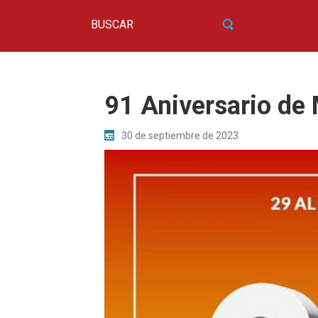
91 Aniversario d
30 de septiembre de 2023