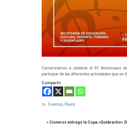
Comenzamos a celebrar el 91 Aniversario d
participar de las diferentes actividades que se 
Compartir
Eventos
,
Flyers
« Cisneros entregó la Copa «Quebracho» 2