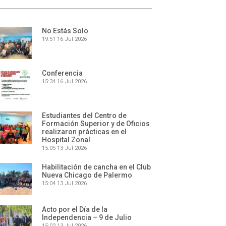
No Estás Solo
19:51
16 Jul 2026
Conferencia
15:34
16 Jul 2026
Estudiantes del Centro de
Formación Superior y de Oficios
realizaron prácticas en el
Hospital Zonal
15:05
13 Jul 2026
Habilitación de cancha en el Club
Nueva Chicago de Palermo
15:04
13 Jul 2026
Acto por el Día de la
Independencia – 9 de Julio
15:02
13 Jul 2026