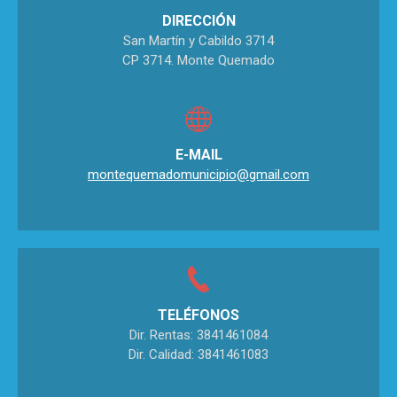
DIRECCIÓN
San Martín y Cabildo 3714
CP 3714. Monte Quemado
E-MAIL
montequemadomunicipio@gmail.com
TELÉFONOS
Dir. Rentas: 3841461084
Dir. Calidad: 3841461083