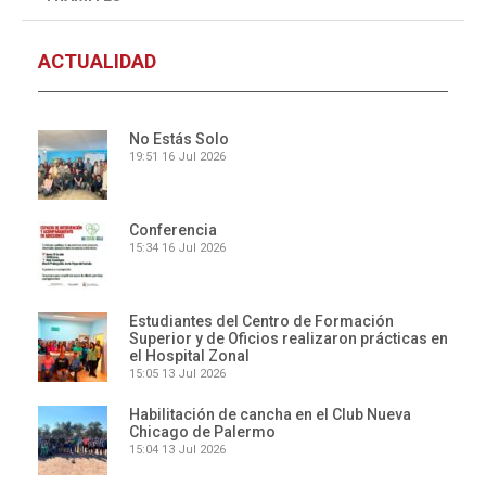
ACTUALIDAD
No Estás Solo
19:51
16 Jul 2026
Conferencia
15:34
16 Jul 2026
Estudiantes del Centro de Formación
Superior y de Oficios realizaron prácticas en
el Hospital Zonal
15:05
13 Jul 2026
Habilitación de cancha en el Club Nueva
Chicago de Palermo
15:04
13 Jul 2026