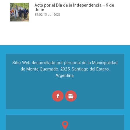
Acto por el Día de la Independencia – 9 de
Julio
15:02
13 Jul 2026
Sitio Web desarrollado por personal de la Municipalidad
de Monte Quemado. 2025. Santiago del Estero.
Argentina.