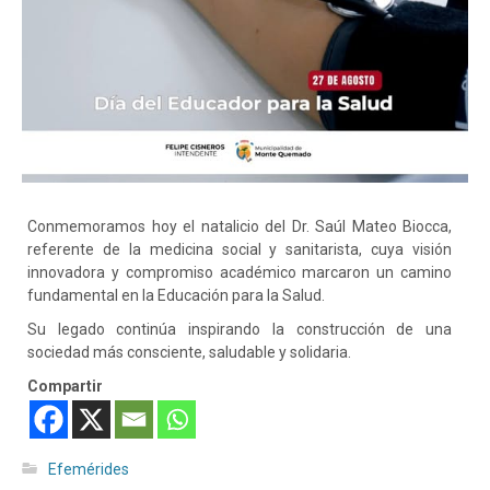
Conmemoramos hoy el natalicio del Dr. Saúl Mateo Biocca,
referente de la medicina social y sanitarista, cuya visión
innovadora y compromiso académico marcaron un camino
fundamental en la Educación para la Salud.
Su legado continúa inspirando la construcción de una
sociedad más consciente, saludable y solidaria.
Compartir
Efemérides