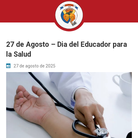
27 de Agosto – Dia del Educador para
la Salud
27 de agosto de 2025