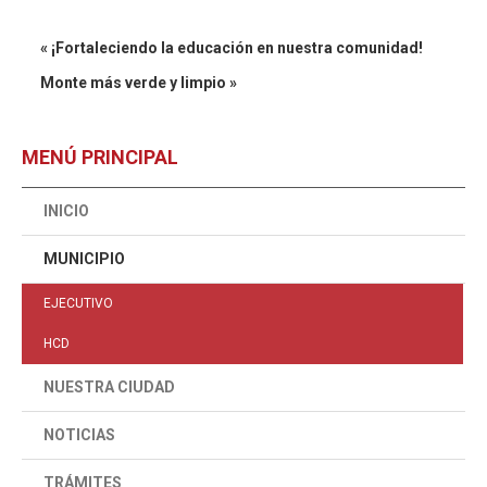
« ¡Fortaleciendo la educación en nuestra comunidad!
Monte más verde y limpio »
MENÚ PRINCIPAL
INICIO
MUNICIPIO
EJECUTIVO
HCD
NUESTRA CIUDAD
NOTICIAS
TRÁMITES