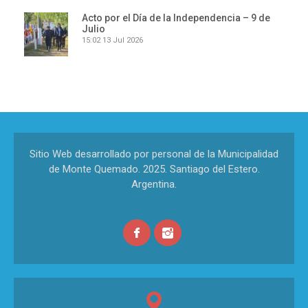
Acto por el Día de la Independencia – 9 de
Julio
15:02
13 Jul 2026
Sitio Web desarrollado por personal de la Municipalidad
de Monte Quemado. 2025. Santiago del Estero.
Argentina.