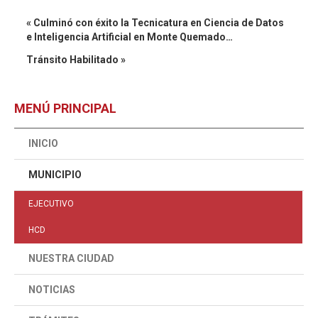
« Culminó con éxito la Tecnicatura en Ciencia de Datos
e Inteligencia Artificial en Monte Quemado…
Tránsito Habilitado »
MENÚ PRINCIPAL
INICIO
MUNICIPIO
EJECUTIVO
HCD
NUESTRA CIUDAD
NOTICIAS