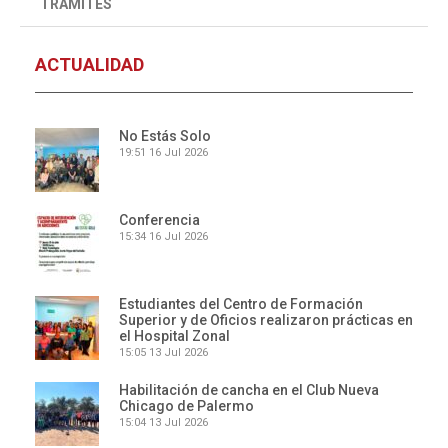
TRÁMITES
ACTUALIDAD
No Estás Solo
19:51
16 Jul 2026
Conferencia
15:34
16 Jul 2026
Estudiantes del Centro de Formación
Superior y de Oficios realizaron prácticas en
el Hospital Zonal
15:05
13 Jul 2026
Habilitación de cancha en el Club Nueva
Chicago de Palermo
15:04
13 Jul 2026