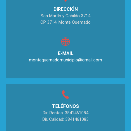
DIRECCIÓN
San Martín y Cabildo 3714
CP 3714. Monte Quemado
E-MAIL
montequemadomunicipio@gmail.com
TELÉFONOS
Dir. Rentas: 3841461084
Dir. Calidad: 3841461083