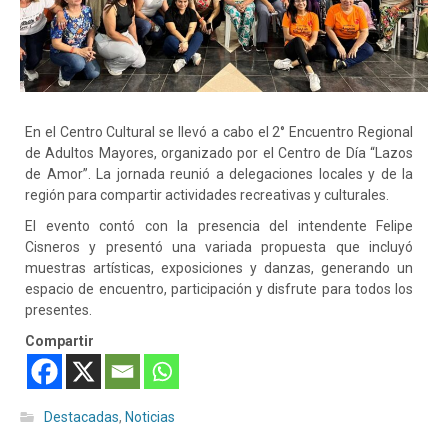
En el Centro Cultural se llevó a cabo el 2° Encuentro Regional
de Adultos Mayores, organizado por el Centro de Día “Lazos
de Amor”. La jornada reunió a delegaciones locales y de la
región para compartir actividades recreativas y culturales.
El evento contó con la presencia del intendente Felipe
Cisneros y presentó una variada propuesta que incluyó
muestras artísticas, exposiciones y danzas, generando un
espacio de encuentro, participación y disfrute para todos los
presentes.
Compartir
Destacadas
,
Noticias