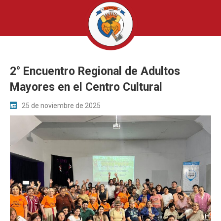
2° Encuentro Regional de Adultos
Mayores en el Centro Cultural
25 de noviembre de 2025