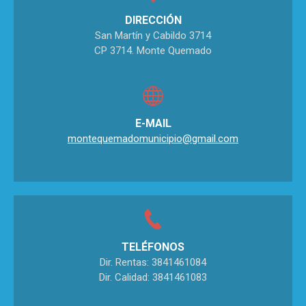
DIRECCIÓN
San Martín y Cabildo 3714
CP 3714. Monte Quemado
E-MAIL
montequemadomunicipio@gmail.com
TELÉFONOS
Dir. Rentas: 3841461084
Dir. Calidad: 3841461083