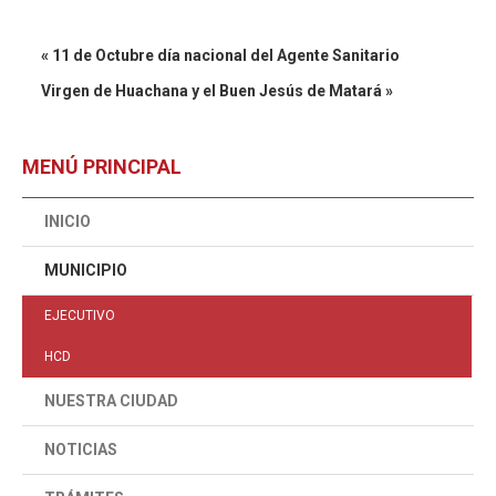
« 11 de Octubre día nacional del Agente Sanitario
Virgen de Huachana y el Buen Jesús de Matará »
MENÚ PRINCIPAL
INICIO
MUNICIPIO
EJECUTIVO
HCD
NUESTRA CIUDAD
NOTICIAS