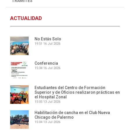
TRÁMITES
ACTUALIDAD
No Estás Solo
19:51
16 Jul 2026
Conferencia
15:34
16 Jul 2026
Estudiantes del Centro de Formación
Superior y de Oficios realizaron prácticas en
el Hospital Zonal
15:05
13 Jul 2026
Habilitación de cancha en el Club Nueva
Chicago de Palermo
15:04
13 Jul 2026