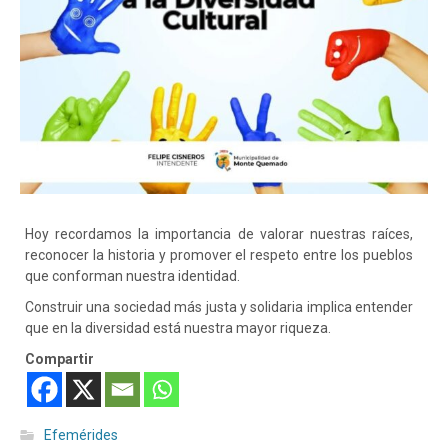
Hoy
recordamos la importancia de valorar nuestras raíces,
reconocer la historia y promover el respeto entre los pueblos
que conforman nuestra identidad.
Construir una sociedad más justa y solidaria implica entender
que en la diversidad está nuestra mayor riqueza.
Compartir
Efemérides