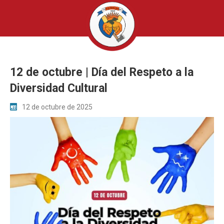
12 de octubre | Día del Respeto a la
Diversidad Cultural
12 de octubre de 2025