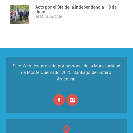
Acto por el Día de la Independencia – 9 de
Julio
15:02
13 Jul 2026
Sitio Web desarrollado por personal de la Municipalidad
de Monte Quemado. 2025. Santiago del Estero.
Argentina.