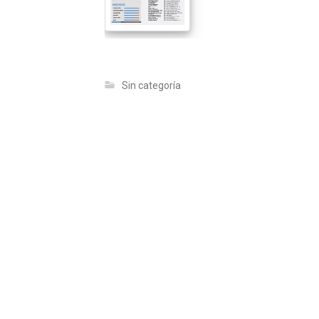
Sin categoría