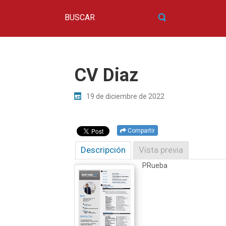
CV Diaz
19 de diciembre de 2022
Compartir
Descripción
Vista previa
PRueba