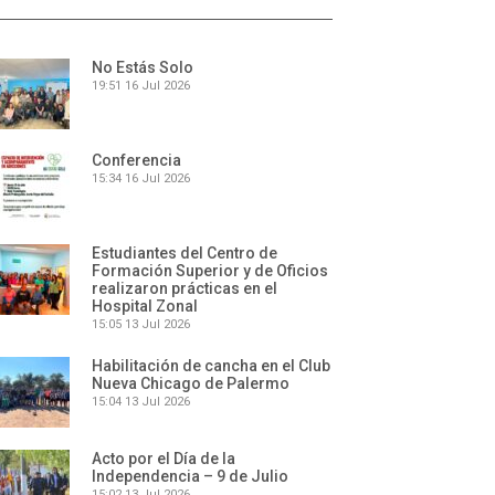
No Estás Solo
19:51
16 Jul 2026
Conferencia
15:34
16 Jul 2026
Estudiantes del Centro de
Formación Superior y de Oficios
realizaron prácticas en el
Hospital Zonal
15:05
13 Jul 2026
Habilitación de cancha en el Club
Nueva Chicago de Palermo
15:04
13 Jul 2026
Acto por el Día de la
Independencia – 9 de Julio
15:02
13 Jul 2026