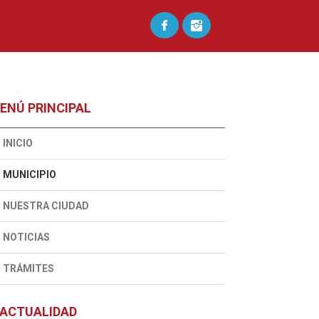
ENÚ PRINCIPAL
INICIO
MUNICIPIO
NUESTRA CIUDAD
NOTICIAS
TRÁMITES
ACTUALIDAD